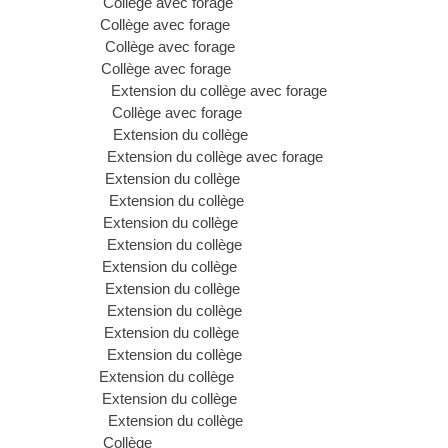
houn Collège avec forage
n Collège avec forage
un Collège avec forage
oun Collège avec forage
Extension du collège avec forage
si Collège avec forage
Extension du collège
 Extension du collège avec forage
ou Extension du collège
oé Extension du collège
oé Extension du collège
é Extension du collège
enga Extension du collège
t Extension du collège
t Extension du collège
uet Extension du collège
et Extension du collège
uet Extension du collège
ouet Extension du collège
 Extension du collège
Houet Collège