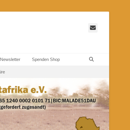
E-
Mail
Suchen
Newsletter
Spenden Shop
ire