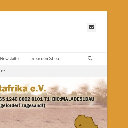
E-
Mail
Suchen
Newsletter
Spenden Shop
ire