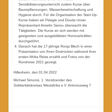
Sensibilisierungsunterricht zudem Kurse über
Baumpflanzungen, Wasserbewirtschaftung und
Hygiene durch. Für die Organisation der Start-Up-
Kurse haben wir Pelagie und Douda Unser
Repräsentant Anselm Sanou überwacht die
Tätigkeiten. Die Kurse an sich werden mit
geeigneten und ausgebildeten Honorarkräften
durchgeführt.
Danach hat die 17-jährige Ronja Blech in einer
Präsentation von Ihren Eindrücken während ihrer
ersten Afrika Reise erzählt und Fotos von der
Rundreise 2021 gezeigt.
Hillesheim, den 01.04.2022
Michael Simonis, 1. Vorsitzender des
Solidaritätskreises Westafrika e.V. Antoniusweg 7