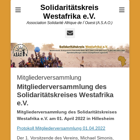
Solidaritätskreis
Westafrika e.V.
Association Solidarité Afrique de l`Ouest (A.S.A.O.)
E-
Mail
Mitgliederversammlung
Mitgliederversammlung des
Solidaritätskreises Westafrika
e.V.
Mitgliederversammlung des Solidaritätskreises
Westafrika e.V. am 01. April 2022 in Hillesheim
Protokoll Mitgliederversammlung 01.04.2022
Der 1. Vorsitzende des Vereins, Michael Simonis,