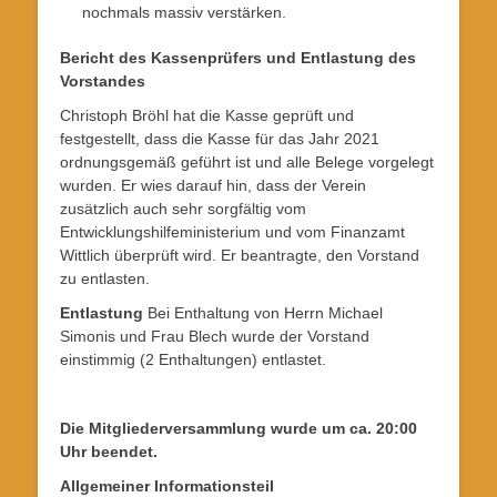
nochmals massiv verstärken.
Bericht des Kassenprüfers und Entlastung des
Vorstandes
Christoph Bröhl hat die Kasse geprüft und
festgestellt, dass die Kasse für das Jahr 2021
ordnungsgemäß geführt ist und alle Belege vorgelegt
wurden. Er wies darauf hin, dass der Verein
zusätzlich auch sehr sorgfältig vom
Entwicklungshilfeministerium und vom Finanzamt
Wittlich überprüft wird. Er beantragte, den Vorstand
zu entlasten.
Entlastung
Bei Enthaltung von Herrn Michael
Simonis und Frau Blech wurde der Vorstand
einstimmig (2 Enthaltungen) entlastet.
Die Mitgliederversammlung wurde um ca. 20:00
Uhr beendet.
Allgemeiner Informationsteil