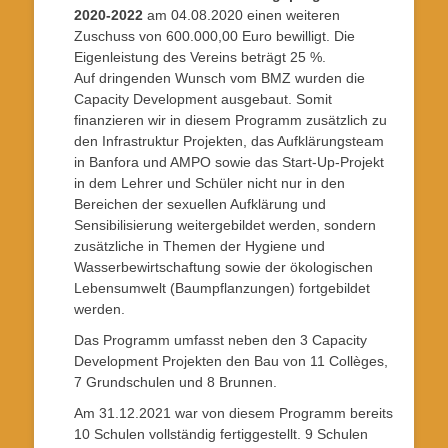
2020-2022
am 04.08.2020 einen weiteren
Zuschuss von 600.000,00 Euro bewilligt. Die
Eigenleistung des Vereins beträgt 25 %.
Auf dringenden Wunsch vom BMZ wurden die
Capacity Development ausgebaut. Somit
finanzieren wir in diesem Programm zusätzlich zu
den Infrastruktur Projekten, das Aufklärungsteam
in Banfora und AMPO sowie das Start-Up-Projekt
in dem Lehrer und Schüler nicht nur in den
Bereichen der sexuellen Aufklärung und
Sensibilisierung weitergebildet werden, sondern
zusätzliche in Themen der Hygiene und
Wasserbewirtschaftung sowie der ökologischen
Lebensumwelt (Baumpflanzungen) fortgebildet
werden.
Das Programm umfasst neben den 3 Capacity
Development Projekten den Bau von 11 Collèges,
7 Grundschulen und 8 Brunnen.
Am 31.12.2021 war von diesem Programm bereits
10 Schulen vollständig fertiggestellt. 9 Schulen